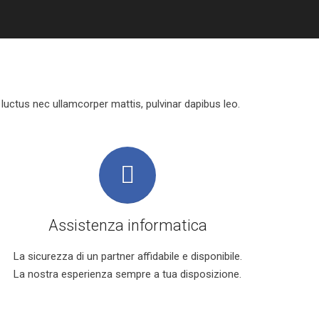
, luctus nec ullamcorper mattis, pulvinar dapibus leo.
Assistenza informatica
La sicurezza di un partner affidabile e disponibile.
La nostra esperienza sempre a tua disposizione.