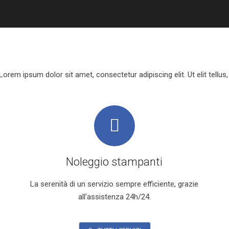
 Lorem ipsum dolor sit amet, consectetur adipiscing elit. Ut elit tellus
Noleggio stampanti
La serenità di un servizio sempre efficiente, grazie
all’assistenza 24h/24.