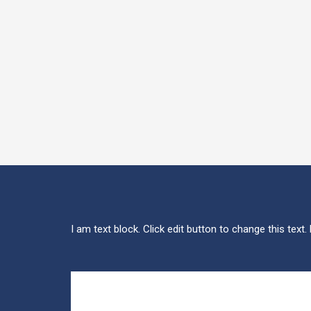
I am text block. Click edit button to change this text.