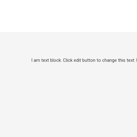
I am text block. Click edit button to change this text.