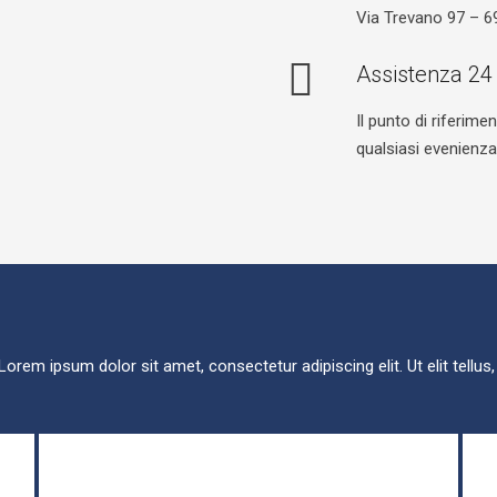
Via Trevano 97 – 
Assistenza 24
Il punto di riferim
qualsiasi evenienza
 Lorem ipsum dolor sit amet, consectetur adipiscing elit. Ut elit tellus