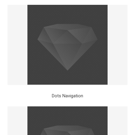
Dots Navigation