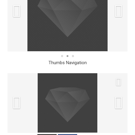
Thumbs Navigation