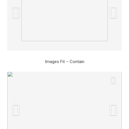
Images Fit – Contain