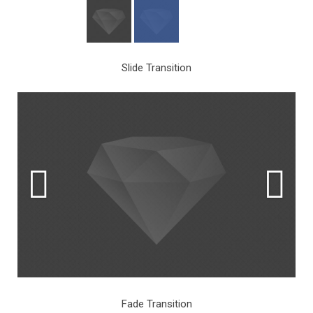
Slide Transition
Fade Transition