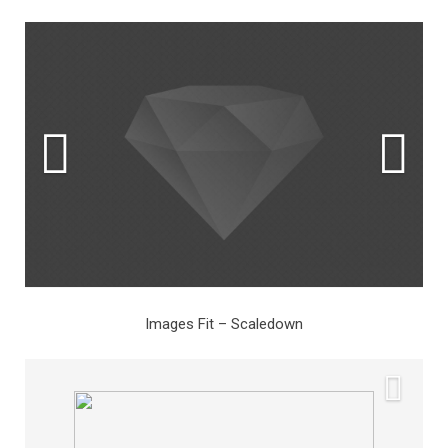
Images Fit – Scaledown