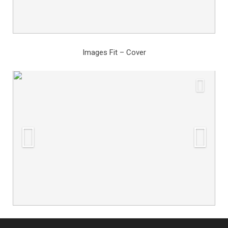
Images Fit – Cover