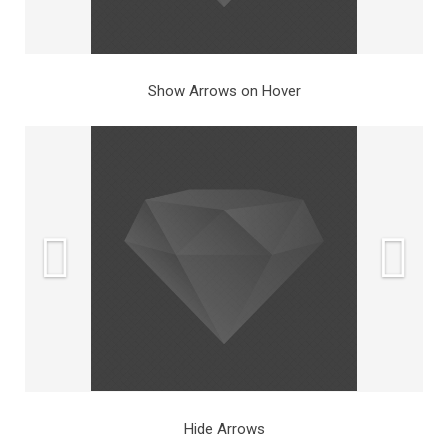
Show Arrows on Hover
Hide Arrows