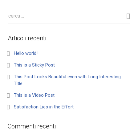
Articoli recenti
Hello world!
This is a Sticky Post
This Post Looks Beautiful even with Long Interesting
Title
This is a Video Post
Satisfaction Lies in the Effort
Commenti recenti