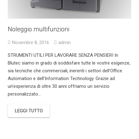
Noleggio multifunzioni
Novembre 8, 2016
admin
STRUMENTI UTILI PER LAVORARE SENZA PENSIERI In
Blutec siamo in grado di soddisfare tutte le vostre esigenze,
sia tecniche che commerciali, inerenti i settori dell’Office
Automation e dell’Information Technology. Grazie ad
un’esperienza di oltre 30 anni offriamo un servizio
personalizzato...
LEGGI TUTTO