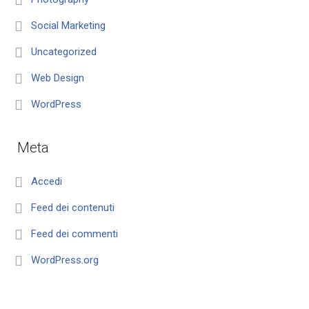
Social Marketing
Uncategorized
Web Design
WordPress
Meta
Accedi
Feed dei contenuti
Feed dei commenti
WordPress.org