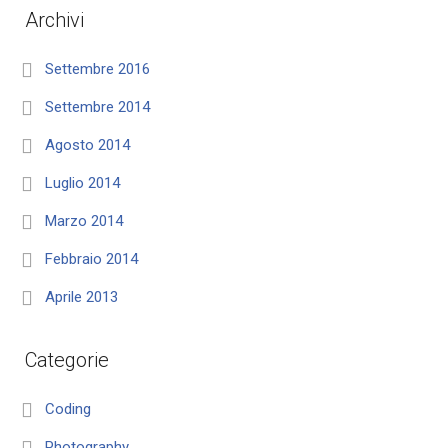
Archivi
Settembre 2016
Settembre 2014
Agosto 2014
Luglio 2014
Marzo 2014
Febbraio 2014
Aprile 2013
Categorie
Coding
Photography